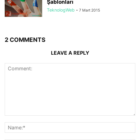
Şablonları
TeknologWeb
-
7 Mart 2015
2 COMMENTS
LEAVE A REPLY