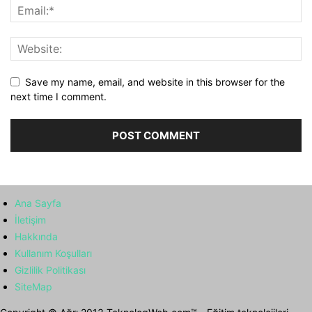
Save my name, email, and website in this browser for the
next time I comment.
Ana Sayfa
İletişim
Hakkında
Kullanım Koşulları
Gizlilik Politikası
SiteMap