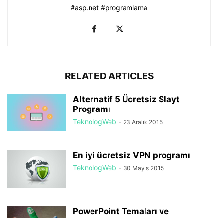
#asp.net #programlama
RELATED ARTICLES
Alternatif 5 Ücretsiz Slayt
Programı
TeknologWeb
-
23 Aralık 2015
En iyi ücretsiz VPN programı
TeknologWeb
-
30 Mayıs 2015
PowerPoint Temaları ve