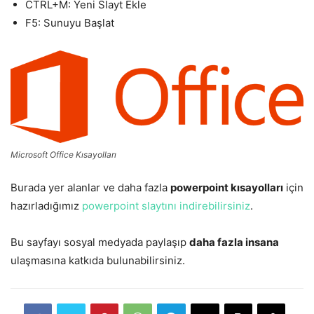
CTRL+M: Yeni Slayt Ekle
F5: Sunuyu Başlat
Microsoft Office Kısayolları
Burada yer alanlar ve daha fazla
powerpoint kısayolları
için
hazırladığımız
powerpoint slaytını indirebilirsiniz
.
Bu sayfayı sosyal medyada paylaşıp
daha fazla insana
ulaşmasına katkıda bulunabilirsiniz.