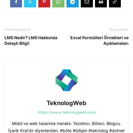
Previous article
Next article
LMS Nedir? LMS Hakkında
Excel Formülleri Örnekleri ve
Detaylı Bilgi!
Açıklamaları
TeknologWeb
https://www.teknologweb.com
Mobil ve web tasarıma meraklı. Yazılımcı. Böteci. Blogcu.
İçerik Kral'dır diyenlerden. #böte #bilişim #teknolog #dotnet