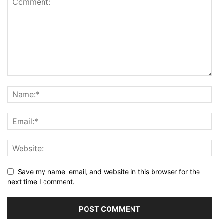
Save my name, email, and website in this browser for the
next time I comment.