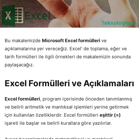
Bu makalemizde
Microsoft Excel formülleri
ve
açıklamalarına yer vereceğiz. Excel’ de toplama, eğer ve
tarih formülleri ile ilgili örnekleri de makalemizin sonunda
paylaşacağız.
Excel Formülleri ve Açıklamaları
Excel formülleri
, program içerisinde önceden tanımlanmış
ve belirli aritmetik ve mantıksal işlemleri yerine getirmek
için kullanılan özelliklerdir. Excel formülleri
eşittir (=)
işareti ile başlar ve belirli kurallara göre yazılırlar.