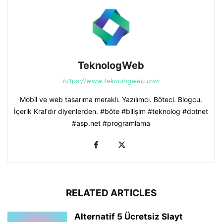
TeknologWeb
https://www.teknologweb.com
Mobil ve web tasarıma meraklı. Yazılımcı. Böteci. Blogcu.
İçerik Kral'dır diyenlerden. #böte #bilişim #teknolog #dotnet
#asp.net #programlama
RELATED ARTICLES
Alternatif 5 Ücretsiz Slayt