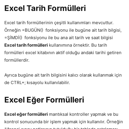
Excel Tarih Formülleri
Excel tarih formüllerinin çeşitli kullanımları mevcuttur.
Örneğin
=BUGÜN()
fonksiyonu ile bugüne ait tarih bilgisi,
=ŞİMDİ()
fonksiyonu ile bu ana ait tarih ve saat bilgisi
Excel tarih formülleri
kullanımına örnektir. Bu tarih
formülleri excel kitabının aktif olduğu andaki tarihi getiren
formüllerdir.
Ayrıca bugüne ait tarih bilgisini kalıcı olarak kullanmak için
de
CTRL+;
kısayolu kullanılabilir.
Excel Eğer Formülleri
Excel eğer formülleri
mantıksal kontroller yapmak ve bu
kontrol sonucunda bir işlem yapmak için kullanılır. Örneğin