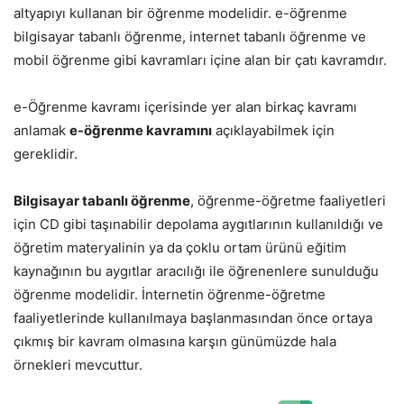
altyapıyı kullanan bir öğrenme modelidir. e-öğrenme
bilgisayar tabanlı öğrenme, internet tabanlı öğrenme ve
mobil öğrenme gibi kavramları içine alan bir çatı kavramdır.
e-Öğrenme kavramı içerisinde yer alan birkaç kavramı
anlamak
e-öğrenme kavramını
açıklayabilmek için
gereklidir.
Bilgisayar tabanlı öğrenme
, öğrenme-öğretme faaliyetleri
için CD gibi taşınabilir depolama aygıtlarının kullanıldığı ve
öğretim materyalinin ya da çoklu ortam ürünü eğitim
kaynağının bu aygıtlar aracılığı ile öğrenenlere sunulduğu
öğrenme modelidir. İnternetin öğrenme-öğretme
faaliyetlerinde kullanılmaya başlanmasından önce ortaya
çıkmış bir kavram olmasına karşın günümüzde hala
örnekleri mevcuttur.