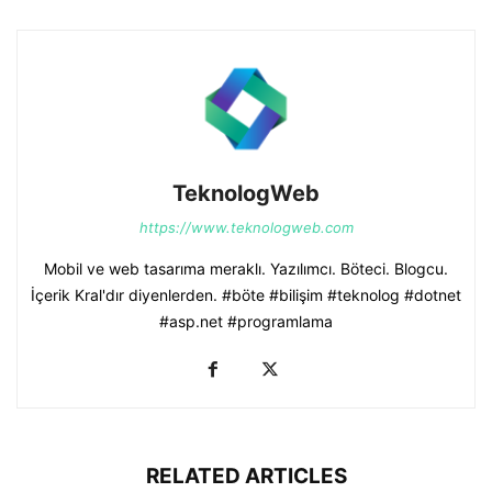
TeknologWeb
https://www.teknologweb.com
Mobil ve web tasarıma meraklı. Yazılımcı. Böteci. Blogcu.
İçerik Kral'dır diyenlerden. #böte #bilişim #teknolog #dotnet
#asp.net #programlama
RELATED ARTICLES