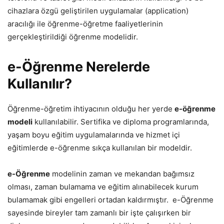
cihazlara özgü geliştirilen uygulamalar (application)
aracılığı ile öğrenme-öğretme faaliyetlerinin
gerçekleştirildiği öğrenme modelidir.
e-Öğrenme Nerelerde
Kullanılır?
Öğrenme-öğretim ihtiyacının olduğu her yerde
e-öğrenme
modeli
kullanılabilir. Sertifika ve diploma programlarında,
yaşam boyu eğitim uygulamalarında ve hizmet içi
eğitimlerde e-öğrenme sıkça kullanılan bir modeldir.
e-Öğrenme
modelinin zaman ve mekandan bağımsız
olması, zaman bulamama ve eğitim alınabilecek kurum
bulamamak gibi engelleri ortadan kaldırmıştır. e-Öğrenme
sayesinde bireyler tam zamanlı bir işte çalışırken bir