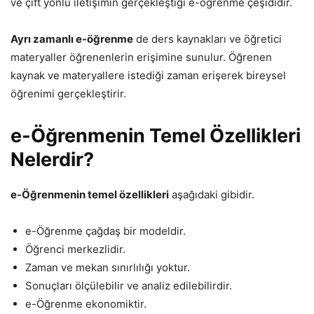
ve çift yönlü iletişimin gerçekleştiği e-öğrenme çeşididir.
Ayrı zamanlı e-öğrenme
de ders kaynakları ve öğretici
materyaller öğrenenlerin erişimine sunulur. Öğrenen
kaynak ve materyallere istediği zaman erişerek bireysel
öğrenimi gerçekleştirir.
e-Öğrenmenin Temel Özellikleri
Nelerdir?
e-Öğrenmenin temel özellikleri
aşağıdaki gibidir.
e-Öğrenme çağdaş bir modeldir.
Öğrenci merkezlidir.
Zaman ve mekan sınırlılığı yoktur.
Sonuçları ölçülebilir ve analiz edilebilirdir.
e-Öğrenme ekonomiktir.