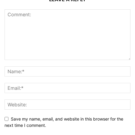
Save my name, email, and website in this browser for the
next time I comment.