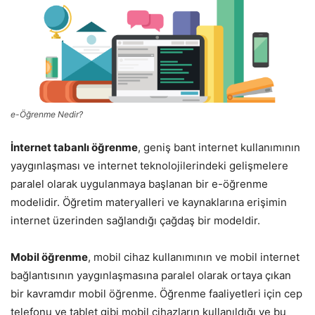
e-Öğrenme Nedir?
İnternet tabanlı öğrenme
, geniş bant internet kullanımının
yaygınlaşması ve internet teknolojilerindeki gelişmelere
paralel olarak uygulanmaya başlanan bir e-öğrenme
modelidir. Öğretim materyalleri ve kaynaklarına erişimin
internet üzerinden sağlandığı çağdaş bir modeldir.
Mobil öğrenme
, mobil cihaz kullanımının ve mobil internet
bağlantısının yaygınlaşmasına paralel olarak ortaya çıkan
bir kavramdır mobil öğrenme. Öğrenme faaliyetleri için cep
telefonu ve tablet gibi mobil cihazların kullanıldığı ve bu