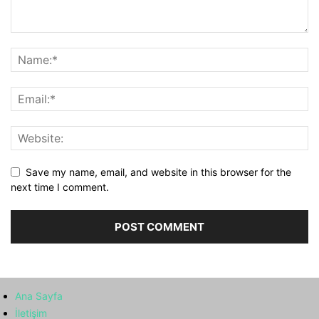
Save my name, email, and website in this browser for the
next time I comment.
Ana Sayfa
İletişim