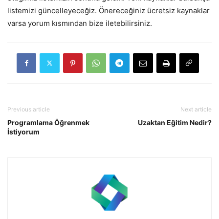
listemizi güncelleyeceğiz. Önereceğiniz ücretsiz kaynaklar
varsa yorum kısmından bize iletebilirsiniz.
Previous article
Next article
Programlama Öğrenmek
Uzaktan Eğitim Nedir?
İstiyorum