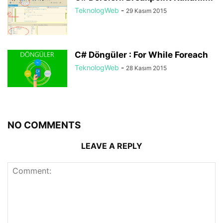
TeknologWeb
-
29 Kasım 2015
C# Döngüler : For While Foreach
TeknologWeb
-
28 Kasım 2015
NO COMMENTS
LEAVE A REPLY