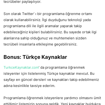
tecrübeler paylaşılıyor.
Son olarak Twitter’ ı bir programlama öğrenme ortamı
olarak kullanabilirsiniz. İlgi duyduğunu teknoloji yada
programlama dili ile ilgili aramalar yaparak takip
edebileceğiniz kişileri bulabilirsiniz. Bu sayede ortak ilgi
alanlarına sahip olduğunuz ve muhtemelen sizden
tecrübeli insanlarla etkileşime geçebilirsiniz.
Bonus: Türkçe Kaynaklar
TurkceKaynaklar.com
‘ da programlama öğrenmek
isteyenler için listelenmiş Türkçe kaynaklar mevcut. Bu
sayfayı en güncel dersleri ve kaynakları takip edebilmeniz
adına kesinlikle tavsiye ederim.
Programlama öğrenmek isteyenlere yardımcı olmasını ümit
ettiğimiz listemizin sonuna geldik. Yeni kaynaklar buldukça