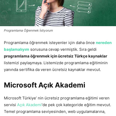
Programlama Öğrenmek İstiyorum
Programlama öğrenmek isteyenler için daha önce
nereden
başlamalıyım
sorusuna cevap vermiştik. Sıra geldi
programlama öğrenmek için ücretsiz Türkçe kaynaklar
listemizi paylaşmaya. Listemizde programlama eğitiminin
yanında sertifika da veren ücretsiz kaynaklar mevcut.
Microsoft Açık Akademi
Microsoft Türkiye’ nin ücretsiz programlama eğitimi veren
servisi
Açık Akademi
‘de pek çok kategoride eğitim mevcut.
Temel programlama seviyesinden, web uygulamalarına,