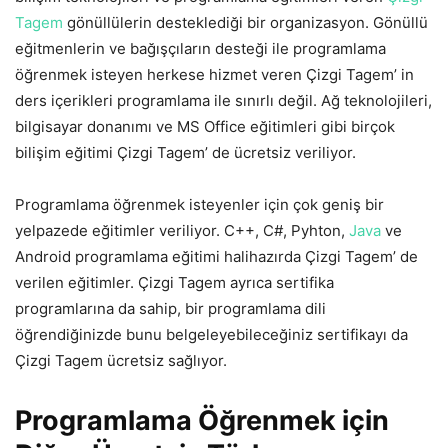
Tagem
gönüllülerin desteklediği bir organizasyon. Gönüllü
eğitmenlerin ve bağışçıların desteği ile programlama
öğrenmek isteyen herkese hizmet veren Çizgi Tagem’ in
ders içerikleri programlama ile sınırlı değil. Ağ teknolojileri,
bilgisayar donanımı ve MS Office eğitimleri gibi birçok
bilişim eğitimi Çizgi Tagem’ de ücretsiz veriliyor.
Programlama öğrenmek isteyenler için çok geniş bir
yelpazede eğitimler veriliyor. C++, C#, Pyhton,
Java
ve
Android programlama eğitimi halihazırda Çizgi Tagem’ de
verilen eğitimler. Çizgi Tagem ayrıca sertifika
programlarına da sahip, bir programlama dili
öğrendiğinizde bunu belgeleyebileceğiniz sertifikayı da
Çizgi Tagem ücretsiz sağlıyor.
Programlama Öğrenmek için