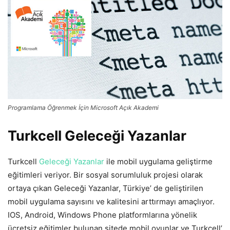
Programlama Öğrenmek İçin Microsoft Açık Akademi
Turkcell Geleceği Yazanlar
Turkcell
Geleceği Yazanlar
ile mobil uygulama geliştirme
eğitimleri veriyor. Bir sosyal sorumluluk projesi olarak
ortaya çıkan Geleceği Yazanlar, Türkiye’ de geliştirilen
mobil uygulama sayısını ve kalitesini arttırmayı amaçlıyor.
IOS, Android, Windows Phone platformlarına yönelik
ücretsiz eğitimler bulunan sitede mobil oyunlar ve Turkcell’